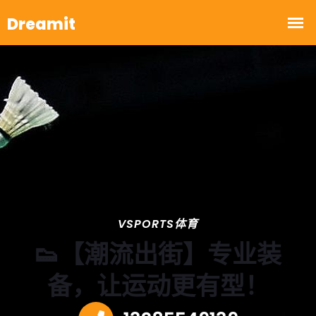
VSPORTS体育
👟【潮流出街】专业装
备，让运动更有型！