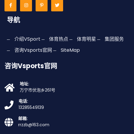
导航
介绍VSport
体育热点
体育明星
集团服务
咨询Vsports官网
SiteMap
咨询Vsports官网
地址:
万宁市伏泡乡261号
电话:
13285549139
邮箱:
rrzzb@163.com