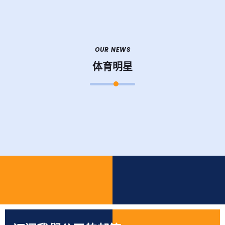
OUR NEWS
体育明星