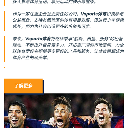
多人参与体育运动，享受运动的快乐与健康。
作为一家注重企业社会责任的公司，
Vsports体育
积极参与
公益事业，支持贫困地区的体育项目发展，促进青少年健康
成长，努力为社会创造更多的价值和可能。
未来，
Vsports体育
将继续秉承“创新、质量、服务”的经营
理念，不断提升自身竞争力，开拓更广阔的市场空间，为全
球体育爱好者提供更多更好的产品和服务，让体育荣耀成为
体育产业的领头羊。
了解更多