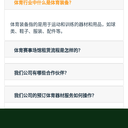
体育行业中什么是体育装备？
体育装备指的是用于运动和训练的器材和用品，如球
类、鞋子、服装、配件等。
体育赛事场馆租赁流程是怎样的？
我们公司有哪些合作伙伴？
我们公司的预订体育器材服务如何操作？