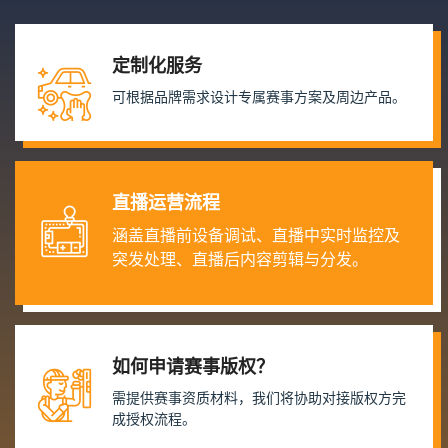
定制化服务
可根据品牌需求设计专属赛事方案及周边产品。
直播运营流程
涵盖直播前设备调试、直播中实时监控及
突发处理、直播后内容剪辑与分发。
如何申请赛事版权？
需提供赛事资质材料，我们将协助对接版权方完
成授权流程。